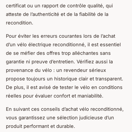
certificat ou un rapport de contrôle qualité, qui
atteste de l’authenticité et de la fiabilité de la
recondition.
Pour éviter les erreurs courantes lors de l’achat
d’un vélo électrique reconditionné, il est essentiel
de se méfier des offres trop alléchantes sans
garantie ni preuve d’entretien. Vérifiez aussi la
provenance du vélo : un revendeur sérieux
propose toujours un historique clair et transparent.
De plus, il est avisé de tester le vélo en conditions
réelles pour évaluer confort et maniabilité.
En suivant ces conseils d’achat vélo reconditionné,
vous garantissez une sélection judicieuse d’un
produit performant et durable.