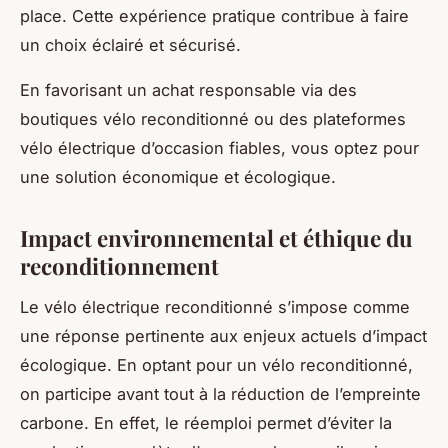
place. Cette expérience pratique contribue à faire
un choix éclairé et sécurisé.
En favorisant un achat responsable via des
boutiques vélo reconditionné ou des plateformes
vélo électrique d’occasion fiables, vous optez pour
une solution économique et écologique.
Impact environnemental et éthique du
reconditionnement
Le vélo électrique reconditionné s’impose comme
une réponse pertinente aux enjeux actuels d’impact
écologique. En optant pour un vélo reconditionné,
on participe avant tout à la réduction de l’empreinte
carbone. En effet, le réemploi permet d’éviter la