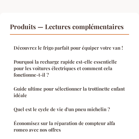
Produits — Lectures complémentaires
Découvrez le frigo parfait pour équiper votre van !
Pourquoi la recharge rapide est-elle essentielle
pour les voitures électriques et comment cela
fonctionne-t-il ?
Guide ultime pour sélectionner la trottinette enfant
idéale
Quel est le cycle de vie d'un pneu michelin ?
Économisez sur la réparation de compteur alfa
romeo avec nos offres