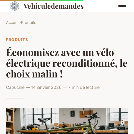
Vehiculedemandes
Accueil
›
Produits
PRODUITS
Économisez avec un vélo
électrique reconditionné, le
choix malin !
Capucine — 14 janvier 2026 — 7 min de lecture