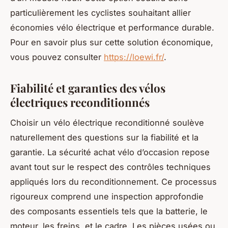
particulièrement les cyclistes souhaitant allier
économies vélo électrique et performance durable.
Pour en savoir plus sur cette solution économique,
vous pouvez consulter
https://loewi.fr/
.
Fiabilité et garanties des vélos
électriques reconditionnés
Choisir un vélo électrique reconditionné soulève
naturellement des questions sur la fiabilité et la
garantie. La sécurité achat vélo d’occasion repose
avant tout sur le respect des contrôles techniques
appliqués lors du reconditionnement. Ce processus
rigoureux comprend une inspection approfondie
des composants essentiels tels que la batterie, le
moteur, les freins, et le cadre. Les pièces usées ou