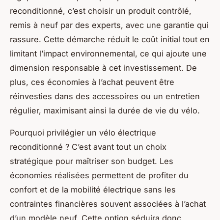
reconditionné, c’est choisir un produit contrôlé,
remis à neuf par des experts, avec une garantie qui
rassure. Cette démarche réduit le coût initial tout en
limitant l’impact environnemental, ce qui ajoute une
dimension responsable à cet investissement. De
plus, ces économies à l’achat peuvent être
réinvesties dans des accessoires ou un entretien
régulier, maximisant ainsi la durée de vie du vélo.
Pourquoi privilégier un vélo électrique
reconditionné ? C’est avant tout un choix
stratégique pour maîtriser son budget. Les
économies réalisées permettent de profiter du
confort et de la mobilité électrique sans les
contraintes financières souvent associées à l’achat
d’un modèle neuf. Cette option séduira donc