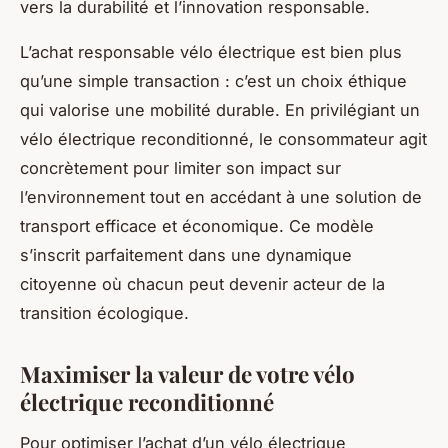
vers la durabilité et l’innovation responsable.
L’achat responsable vélo électrique est bien plus
qu’une simple transaction : c’est un choix éthique
qui valorise une mobilité durable. En privilégiant un
vélo électrique reconditionné, le consommateur agit
concrètement pour limiter son impact sur
l’environnement tout en accédant à une solution de
transport efficace et économique. Ce modèle
s’inscrit parfaitement dans une dynamique
citoyenne où chacun peut devenir acteur de la
transition écologique.
Maximiser la valeur de votre vélo
électrique reconditionné
Pour optimiser l’achat d’un vélo électrique