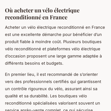
Où acheter un vélo électrique
reconditionné en France
Acheter un vélo électrique reconditionné en France
est une excellente démarche pour bénéficier d’un
produit fiable à moindre coût. Plusieurs boutiques
vélo reconditionné et plateformes vélo électrique
d’occasion proposent une large gamme adaptée à
différents besoins et budgets.
En premier lieu, il est recommandé de s’orienter
vers des professionnels certifiés qui garantissent
un contrôle rigoureux du vélo, assurant ainsi sa
qualité et sa durabilité. Les boutiques vélo
reconditionné spécialisées valorisent souvent un
service après-vente complet, ce qui sécurise