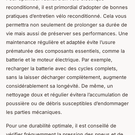
reconditionné, il est primordial d’adopter de bonnes
pratiques d’entretien vélo reconditionné. Cela vous
permettra non seulement de prolonger sa durée de
vie mais aussi de préserver ses performances. Une
maintenance régulière et adaptée évite l’usure
prématurée des composants essentiels, comme la
batterie et le moteur électrique. Par exemple,
recharger la batterie avec des cycles complets,
sans la laisser décharger complètement, augmente
considérablement sa longévité. De même, un
nettoyage doux et régulier évitera l’accumulation de
poussière ou de débris susceptibles d’endommager
les parties mécaniques.
Pour une durabilité optimale, il est conseillé de
vérifier fréquemment la pression des pneus et de