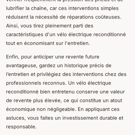
lubrifier la chaîne, car ces interventions simples
réduisent la nécessité de réparations coûteuses.
Ainsi, vous tirez pleinement parti des
caractéristiques d'un vélo électrique reconditionné
tout en économisant sur l'entretien.
Enfin, pour anticiper une revente future
avantageuse, gardez un historique précis de
l’entretien et privilégiez des interventions chez des
professionnels reconnus. Un vélo électrique
reconditionné bien entretenu conserve une valeur
de revente plus élevée, ce qui constitue un atout
économique non négligeable. En appliquant ces
astuces, vous faites un investissement durable et
responsable.