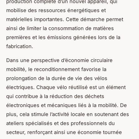
production complète d’un nouvel appareil, qui
mobilise des ressources énergétiques et
matérielles importantes. Cette démarche permet
ainsi de limiter la consommation de matières
premières et les émissions générées lors de la
fabrication.
Dans une perspective d’économie circulaire
mobilité, le reconditionnement favorise la
prolongation de la durée de vie des vélos
électriques. Chaque vélo réutilisé est un élément
qui contribue à la réduction des déchets
électroniques et mécaniques liés à la mobilité. De
plus, cela stimule l’activité locale en soutenant des
ateliers spécialisés et des professionnels du
secteur, renforçant ainsi une économie tournée