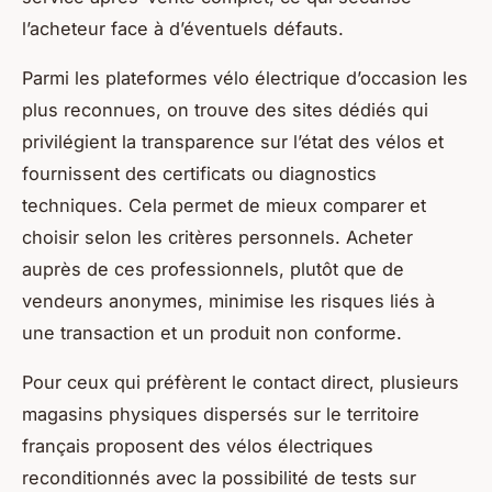
l’acheteur face à d’éventuels défauts.
Parmi les plateformes vélo électrique d’occasion les
plus reconnues, on trouve des sites dédiés qui
privilégient la transparence sur l’état des vélos et
fournissent des certificats ou diagnostics
techniques. Cela permet de mieux comparer et
choisir selon les critères personnels. Acheter
auprès de ces professionnels, plutôt que de
vendeurs anonymes, minimise les risques liés à
une transaction et un produit non conforme.
Pour ceux qui préfèrent le contact direct, plusieurs
magasins physiques dispersés sur le territoire
français proposent des vélos électriques
reconditionnés avec la possibilité de tests sur