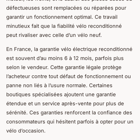
défectueuses sont remplacées ou réparées pour
garantir un fonctionnement optimal. Ce travail
minutieux fait que la fiabilité vélo reconditionné
peut rivaliser avec celle d’un vélo neuf.
En France, la garantie vélo électrique reconditionné
est souvent d’au moins 6 à 12 mois, parfois plus
selon le vendeur. Cette garantie légale protège
l’acheteur contre tout défaut de fonctionnement ou
panne non liés à l’usure normale. Certaines
boutiques spécialisées ajoutent une garantie
étendue et un service après-vente pour plus de
sérénité. Ces garanties renforcent la confiance des
consommateurs qui hésitent parfois à opter pour un
vélo d’occasion.