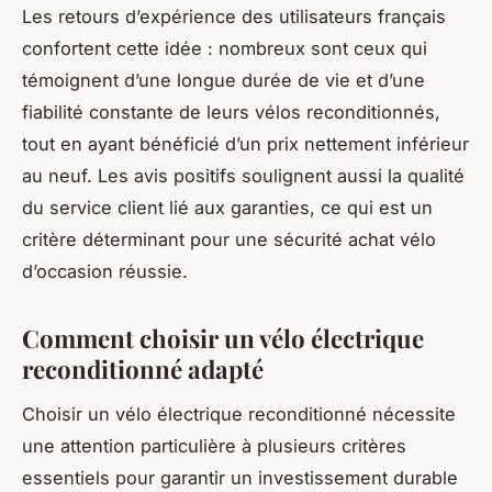
Les retours d’expérience des utilisateurs français
confortent cette idée : nombreux sont ceux qui
témoignent d’une longue durée de vie et d’une
fiabilité constante de leurs vélos reconditionnés,
tout en ayant bénéficié d’un prix nettement inférieur
au neuf. Les avis positifs soulignent aussi la qualité
du service client lié aux garanties, ce qui est un
critère déterminant pour une sécurité achat vélo
d’occasion réussie.
Comment choisir un vélo électrique
reconditionné adapté
Choisir un vélo électrique reconditionné nécessite
une attention particulière à plusieurs critères
essentiels pour garantir un investissement durable