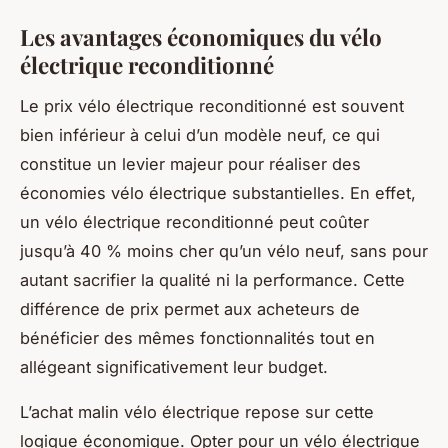
Les avantages économiques du vélo
électrique reconditionné
Le prix vélo électrique reconditionné est souvent
bien inférieur à celui d’un modèle neuf, ce qui
constitue un levier majeur pour réaliser des
économies vélo électrique substantielles. En effet,
un vélo électrique reconditionné peut coûter
jusqu’à 40 % moins cher qu’un vélo neuf, sans pour
autant sacrifier la qualité ni la performance. Cette
différence de prix permet aux acheteurs de
bénéficier des mêmes fonctionnalités tout en
allégeant significativement leur budget.
L’achat malin vélo électrique repose sur cette
logique économique. Opter pour un vélo électrique