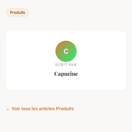
Produits
C
ECRIT PAR
Capucine
← Voir tous les articles Produits