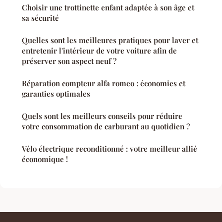
Choisir une trottinette enfant adaptée à son âge et
sa sécurité
Quelles sont les meilleures pratiques pour laver et
entretenir l'intérieur de votre voiture afin de
préserver son aspect neuf ?
Réparation compteur alfa romeo : économies et
garanties optimales
Quels sont les meilleurs conseils pour réduire
votre consommation de carburant au quotidien ?
Vélo électrique reconditionné : votre meilleur allié
économique !