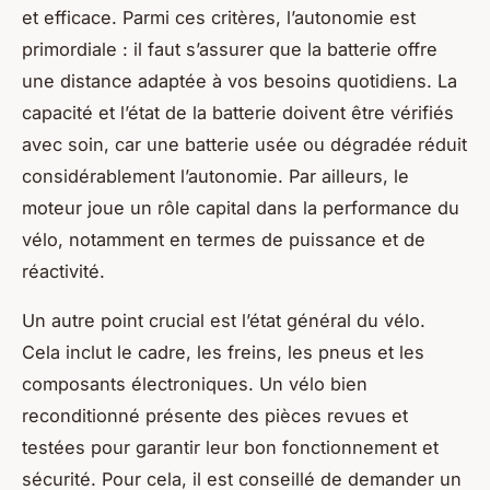
et efficace. Parmi ces critères, l’autonomie est
primordiale : il faut s’assurer que la batterie offre
une distance adaptée à vos besoins quotidiens. La
capacité et l’état de la batterie doivent être vérifiés
avec soin, car une batterie usée ou dégradée réduit
considérablement l’autonomie. Par ailleurs, le
moteur joue un rôle capital dans la performance du
vélo, notamment en termes de puissance et de
réactivité.
Un autre point crucial est l’état général du vélo.
Cela inclut le cadre, les freins, les pneus et les
composants électroniques. Un vélo bien
reconditionné présente des pièces revues et
testées pour garantir leur bon fonctionnement et
sécurité. Pour cela, il est conseillé de demander un