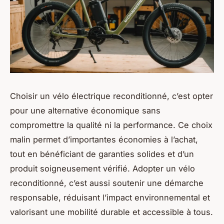
Choisir un vélo électrique reconditionné, c’est opter
pour une alternative économique sans
compromettre la qualité ni la performance. Ce choix
malin permet d’importantes économies à l’achat,
tout en bénéficiant de garanties solides et d’un
produit soigneusement vérifié. Adopter un vélo
reconditionné, c’est aussi soutenir une démarche
responsable, réduisant l’impact environnemental et
valorisant une mobilité durable et accessible à tous.